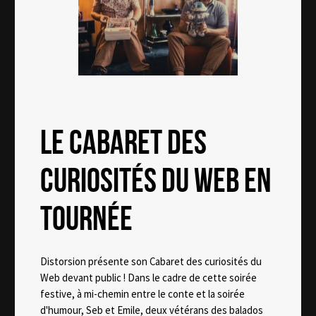
LE CABARET DES
CURIOSITÉS DU WEB EN
TOURNÉE
Distorsion présente son Cabaret des curiosités du
Web devant public ! Dans le cadre de cette soirée
festive, à mi-chemin entre le conte et la soirée
d'humour, Seb et Emile, deux vétérans des balados