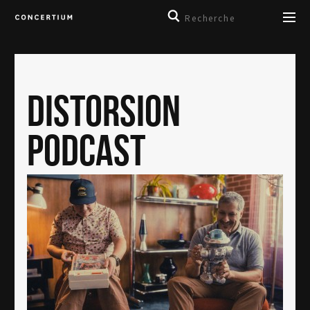
DISTORSION
PODCAST