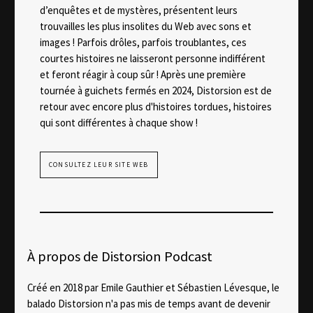
d’enquêtes et de mystères, présentent leurs
trouvailles les plus insolites du Web avec sons et
images ! Parfois drôles, parfois troublantes, ces
courtes histoires ne laisseront personne indifférent
et feront réagir à coup sûr ! Après une première
tournée à guichets fermés en 2024, Distorsion est de
retour avec encore plus d'histoires tordues, histoires
qui sont différentes à chaque show !
CONSULTEZ LEUR SITE WEB
À propos de Distorsion Podcast
Créé en 2018 par Emile Gauthier et Sébastien Lévesque, le
balado Distorsion n'a pas mis de temps avant de devenir