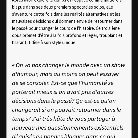
blague dans ses deux premiers spectacles solos, elle
s’aventure cette fois dans les réalités alternatives et les
mauvaises décisions qui donnent envie de retourner dans
le passé pour changer le cours de l’histoire. Ce troisième
opus promet d’être à la fois profond et léger, troublant et
hilarant, fidèle à son style unique.
« On va pas changer le monde avec un show
d'humour, mais au moins on peut essayer
de se consoler. Est-ce que l'humanité se
porterait mieux si on avait pris d'autres
décisions dans le passé? Qu'est-ce qu'on
changerait si on pouvait retourner dans le
temps? J'ai très hâte de vous partager à
nouveau mes questionnements existentiels
déguisés en bonnes blagues dans ce qui