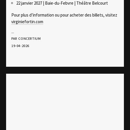
22 janvier 2027 | Baie-du-Febvre | Théâtre Belcourt
Pour plus d’information ou pour acheter des billets, visitez
virginiefortin.com
PAR CONCERTIUM
19-04-2026