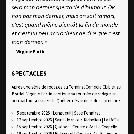
sera mon dernier spectacle d'humour. Ok
non pas mon dernier, mais on sait jamais,
c'est quand même bientôt la fin du monde
et c'est un peu accrocheur de dire que c'est
mon dernier. »
—
Virginie Fortin
SPECTACLES
Après une série de rodages au Terminal Comédie Club et au
Bordel, Virginie Fortin continue sa tournée de rodage un
peu partout à travers le Québec dès le mois de septembre :
5 septembre 2026 | Longueuil | Salle Fenplast
12 septembre 2026 | Saint-Jean-sur-Richelieu | La Boîte
15 septembre 2026 | Québec | Centre d’Art La Chapelle
19 septembre 2026 | Richmond | Centre d’Art Richmond