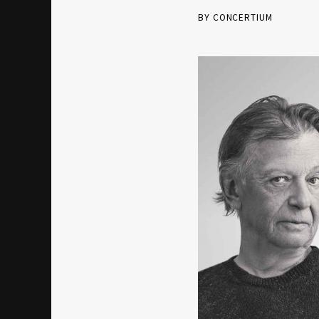
BY CONCERTIUM