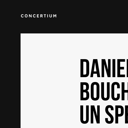
DANIE
BOUCH
UN SP